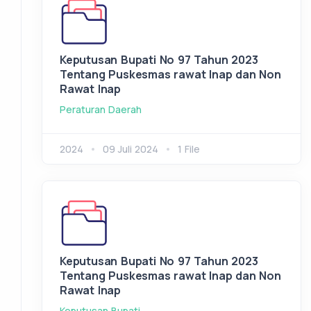
Keputusan Bupati No 97 Tahun 2023
Tentang Puskesmas rawat Inap dan Non
Rawat Inap
Peraturan Daerah
2024
09 Juli 2024
1 File
Keputusan Bupati No 97 Tahun 2023
Tentang Puskesmas rawat Inap dan Non
Rawat Inap
Keputusan Bupati