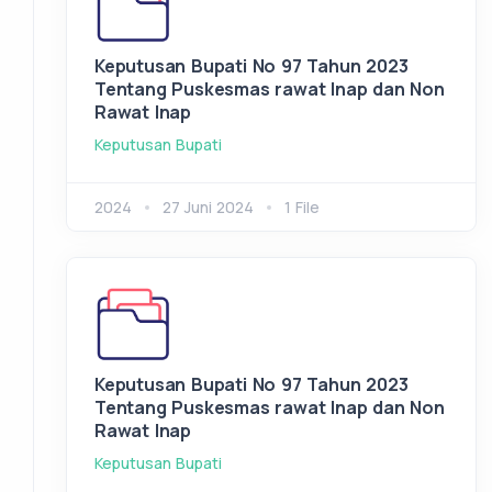
Keputusan Bupati No 97 Tahun 2023
Tentang Puskesmas rawat Inap dan Non
Rawat Inap
Keputusan Bupati
2024
27 Juni 2024
1 File
Keputusan Bupati No 97 Tahun 2023
Tentang Puskesmas rawat Inap dan Non
Rawat Inap
Keputusan Bupati