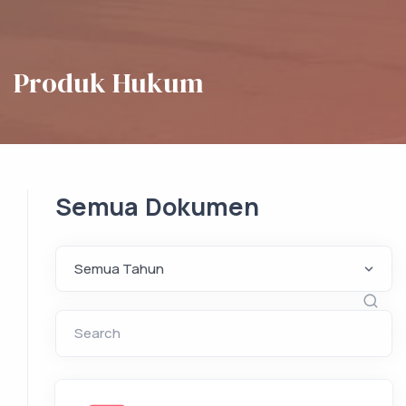
Produk Hukum
Semua Dokumen
Search