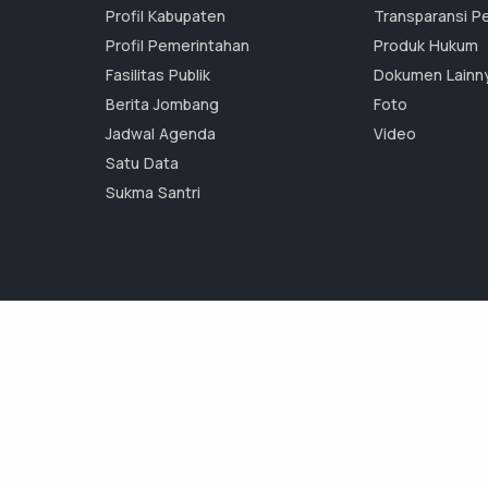
Profil Kabupaten
Transparansi P
Profil Pemerintahan
Produk Hukum
Fasilitas Publik
Dokumen Lainn
Berita Jombang
Foto
Jadwal Agenda
Video
Satu Data
Sukma Santri