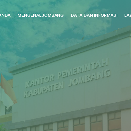
ANDA
MENGENAL JOMBANG
DATA DAN INFORMASI
LA