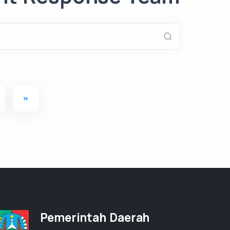
Pemerintah Daerah