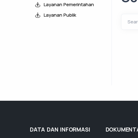
Layanan Pemerintahan
Layanan Publik
Sear
DATA DAN INFORMASI
DOKUMENT