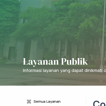
Layanan Publik
Informasi layanan yang dapat dinikmati
Co
Semua Layanan