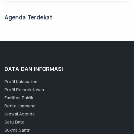
Agenda Terdekat
DATA DAN INFORMASI
Profil Kabupaten
Profil Pemerintahan
Fasilitas Publik
Berita Jombang
Jadwal Agenda
Satu Data
Sukma Santri