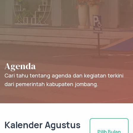
Agenda
Cari tahu tentang agenda dan kegiatan terkini
dari pemerintah kabupaten jombang.
Kalender Agustus
Pilih Bulan