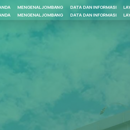
ANDA
MENGENAL JOMBANG
DATA DAN INFORMASI
LA