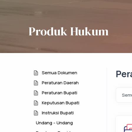
Produk Hukum
Per
Semua Dokumen
Peraturan Daerah
Peraturan Bupati
Keputusan Bupati
Instruksi Bupati
Undang - Undang