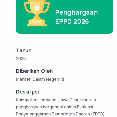
Penghargaan
EPPD 2026
Tahun
2026
Diberikan Oleh
Menteri Dalam Negeri RI
Deskripsi
Kabupaten Jombang, Jawa Timur meraih
penghargaan bergengsi dalam Evaluasi
Penyelenggaraan Pemerintah Daerah (EPPD)