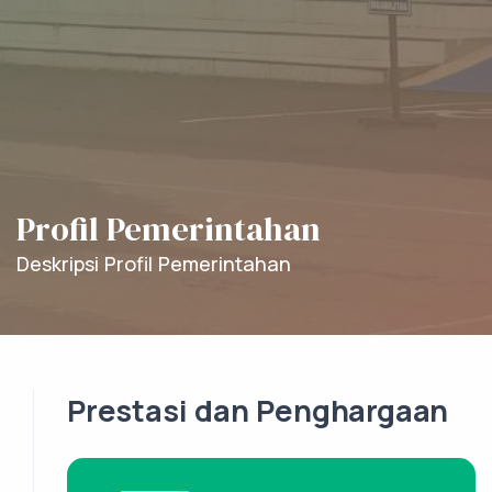
Profil Pemerintahan
Deskripsi Profil Pemerintahan
Prestasi dan Penghargaan