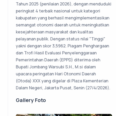
Tahun 2025 (penilaian 2026), dengan menduduki
peringkat 4 terbaik nasional untuk kategori
kabupaten yang berhasil mengimplementasikan
semangat otonomi daerah untuk meningkatkan
kesejahteraan masyarakat dan kualitas
pelayanan publik. Dengan status nilai "Tinggi"
yakni dengan skor 3,5962. Piagam Penghargaan
dan Trofi Hasil Evaluasi Penyelenggaraan
Pemerintahan Daerah (EPPD) diterima oleh
Bupati Jombang Warsubi S.H., M.si dalam
upacara peringatan Hari Otonomi Daerah
(Otoda) XXX yang digelar di Plaza Kementerian
Dalam Negeri, Jakarta Pusat, Senin (27/4/2026).
Gallery Foto