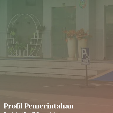
Profil Pemerintahan