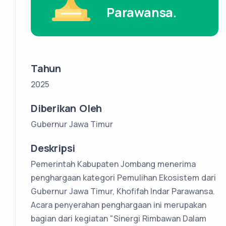
Parawansa.
Tahun
2025
Diberikan Oleh
Gubernur Jawa Timur
Deskripsi
Pemerintah Kabupaten Jombang menerima
penghargaan kategori Pemulihan Ekosistem dari
Gubernur Jawa Timur, Khofifah Indar Parawansa.
Acara penyerahan penghargaan ini merupakan
bagian dari kegiatan "Sinergi Rimbawan Dalam