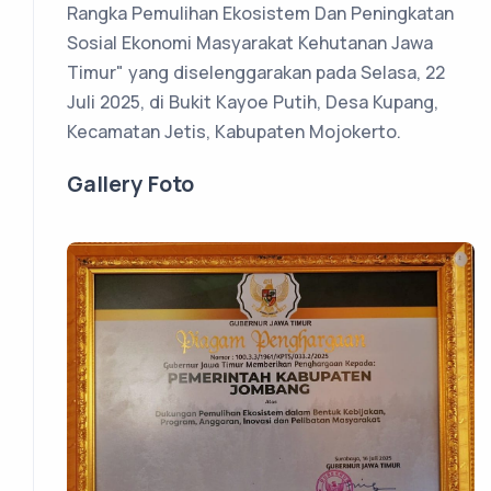
Rangka Pemulihan Ekosistem Dan Peningkatan
Sosial Ekonomi Masyarakat Kehutanan Jawa
Timur" yang diselenggarakan pada Selasa, 22
Juli 2025, di Bukit Kayoe Putih, Desa Kupang,
Kecamatan Jetis, Kabupaten Mojokerto.
Gallery Foto