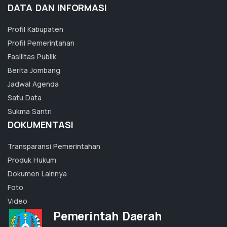
DATA DAN INFORMASI
Profil Kabupaten
Profil Pemerintahan
Fasilitas Publik
Berita Jombang
Jadwal Agenda
Satu Data
Sukma Santri
DOKUMENTASI
Transparansi Pemerintahan
Produk Hukum
Dokumen Lainnya
Foto
Video
Pemerintah Daerah