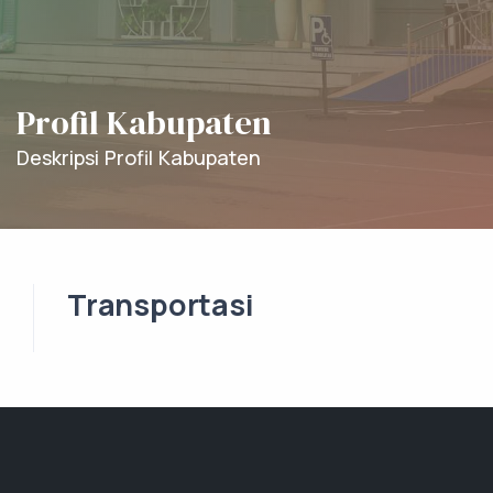
Profil Kabupaten
Deskripsi Profil Kabupaten
Transportasi