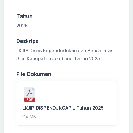
Tahun
2026
Deskripsi
LKJIP Dinas Kependudukan dan Pencatatan
Sipil Kabupaten Jombang Tahun 2025
File Dokumen
LKJIP DISPENDUKCAPIL Tahun 2025
1.14 MB