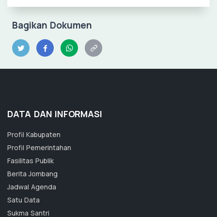
Bagikan Dokumen
DATA DAN INFORMASI
Profil Kabupaten
Profil Pemerintahan
Fasilitas Publik
Berita Jombang
Jadwal Agenda
Satu Data
Sukma Santri