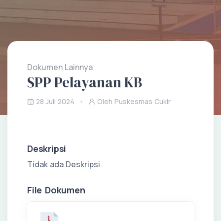
Dokumen Lainnya
SPP Pelayanan KB
28 Juli 2024
Oleh Puskesmas Cukir
Deskripsi
Tidak ada Deskripsi
File Dokumen