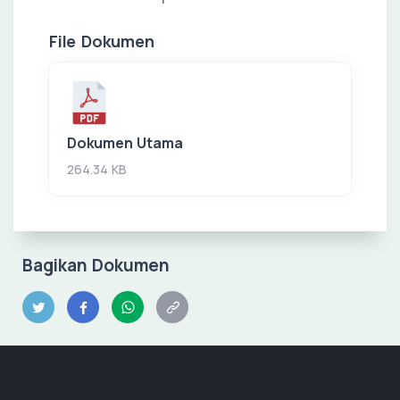
File Dokumen
Dokumen Utama
264.34 KB
Bagikan Dokumen