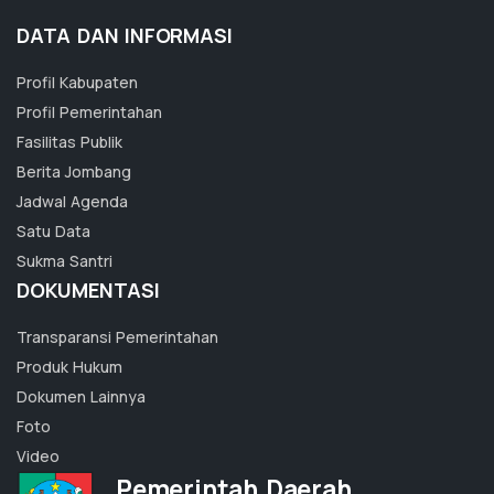
DATA DAN INFORMASI
Profil Kabupaten
Profil Pemerintahan
Fasilitas Publik
Berita Jombang
Jadwal Agenda
Satu Data
Sukma Santri
DOKUMENTASI
Transparansi Pemerintahan
Produk Hukum
Dokumen Lainnya
Foto
Video
Pemerintah Daerah