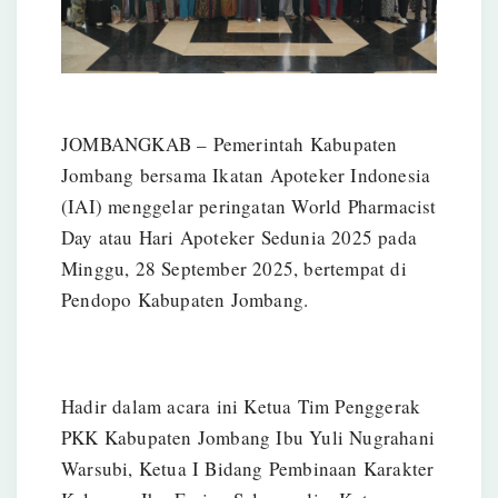
JOMBANGKAB – Pemerintah Kabupaten
Jombang bersama Ikatan Apoteker Indonesia
(IAI) menggelar peringatan World Pharmacist
Day atau Hari Apoteker Sedunia 2025 pada
Minggu, 28 September 2025, bertempat di
Pendopo Kabupaten Jombang.
Hadir dalam acara ini Ketua Tim Penggerak
PKK Kabupaten Jombang Ibu Yuli Nugrahani
Warsubi, Ketua I Bidang Pembinaan Karakter