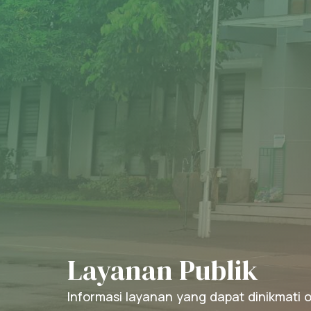
Layanan Publik
Informasi layanan yang dapat dinikmati