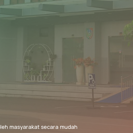
 oleh masyarakat secara mudah