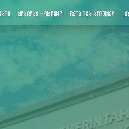
ANDA
MENGENAL JOMBANG
DATA DAN INFORMASI
LA