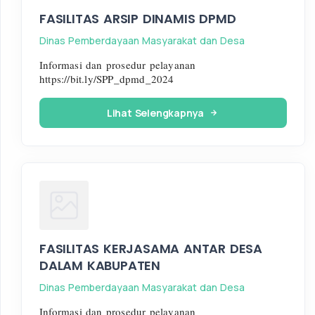
FASILITAS ARSIP DINAMIS DPMD
Dinas Pemberdayaan Masyarakat dan Desa
Informasi dan prosedur pelayanan
https://bit.ly/SPP_dpmd_2024
Lihat Selengkapnya
FASILITAS KERJASAMA ANTAR DESA
DALAM KABUPATEN
Dinas Pemberdayaan Masyarakat dan Desa
Informasi dan prosedur pelayanan