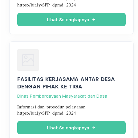
https://bit.ly/SPP_dpmd_2024
Lihat Selengkapnya
FASILITAS KERJASAMA ANTAR DESA
DENGAN PIHAK KE TIGA
Dinas Pemberdayaan Masyarakat dan Desa
Informasi dan prosedur pelayanan
https://bit.ly/SPP_dpmd_2024
Lihat Selengkapnya