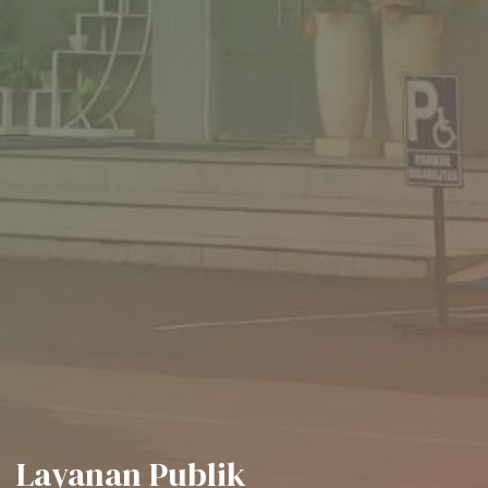
Layanan Publik