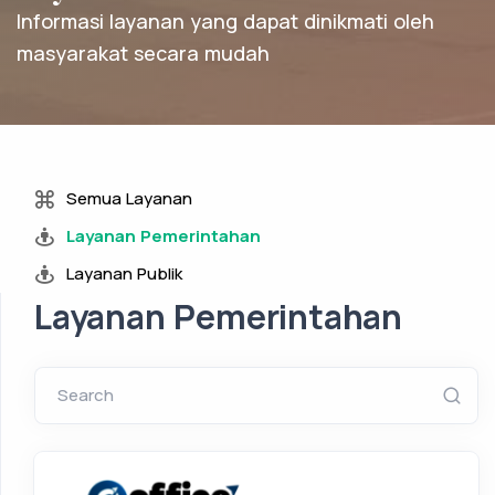
Informasi layanan yang dapat dinikmati oleh
masyarakat secara mudah
Semua Layanan
Layanan Pemerintahan
Layanan Publik
Layanan Pemerintahan
Search