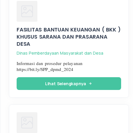
FASILITAS BANTUAN KEUANGAN ( BKK )
KHUSUS SARANA DAN PRASARANA
DESA
Dinas Pemberdayaan Masyarakat dan Desa
Informasi dan prosedur pelayanan
https://bit.ly/SPP_dpmd_2024
Lihat Selengkapnya