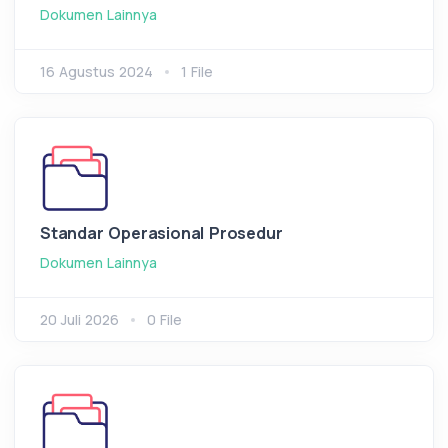
Dokumen Lainnya
16 Agustus 2024
1 File
Standar Operasional Prosedur
Dokumen Lainnya
20 Juli 2026
0 File