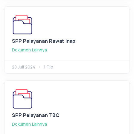
SPP Pelayanan Rawat Inap
Dokumen Lainnya
28 Juli 2024
1 File
SPP Pelayanan TBC
Dokumen Lainnya