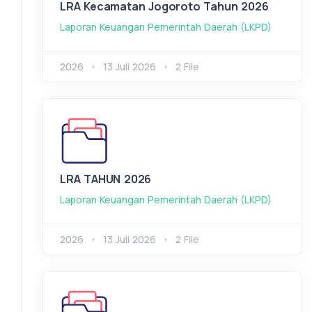
LRA Kecamatan Jogoroto Tahun 2026
Laporan Keuangan Pemerintah Daerah (LKPD)
2026
13 Juli 2026
2 File
LRA TAHUN 2026
Laporan Keuangan Pemerintah Daerah (LKPD)
2026
13 Juli 2026
2 File