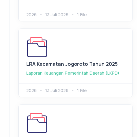
2026
13 Juli 2026
1 File
LRA Kecamatan Jogoroto Tahun 2025
Laporan Keuangan Pemerintah Daerah (LKPD)
2026
13 Juli 2026
1 File