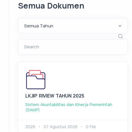
Semua Dokumen
Search
LKJIP RIVIEW TAHUN 2025
Sistem Akuntabilitas dan Kinerja Pemerintah
(SAKIP)
2026
07 Agustus 2026
0 File