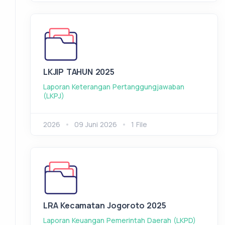
LKJIP TAHUN 2025
Laporan Keterangan Pertanggungjawaban
(LKPJ)
2026
09 Juni 2026
1 File
LRA Kecamatan Jogoroto 2025
Laporan Keuangan Pemerintah Daerah (LKPD)