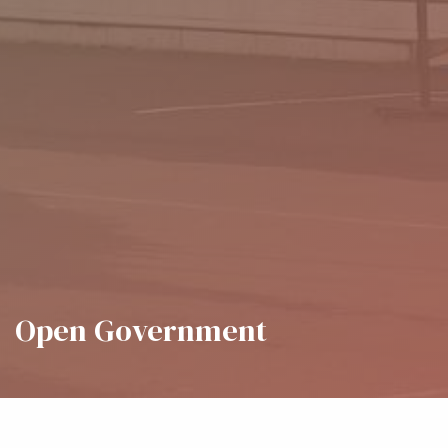
Open Government